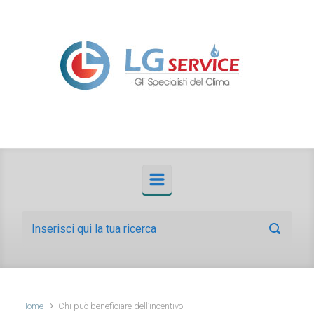
Skip to main content
Home
Chi può beneficiare dell’incentivo