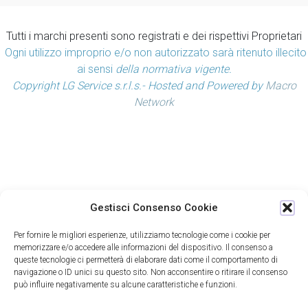
Tutti i marchi presenti sono registrati e dei rispettivi Proprietari
Ogni utilizzo improprio e/o non autorizzato sarà ritenuto illecito
ai sensi
della normativa vigente.
Copyright LG Service s.r.l.s.- Hosted and Powered by
Macro
Network
Gestisci Consenso Cookie
Per fornire le migliori esperienze, utilizziamo tecnologie come i cookie per
memorizzare e/o accedere alle informazioni del dispositivo. Il consenso a
queste tecnologie ci permetterà di elaborare dati come il comportamento di
navigazione o ID unici su questo sito. Non acconsentire o ritirare il consenso
può influire negativamente su alcune caratteristiche e funzioni.