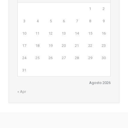
1
2
3
4
5
6
7
8
9
10
11
12
13
14
15
16
17
18
19
20
21
22
23
24
25
26
27
28
29
30
31
Agosto 2026
« Apr