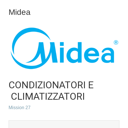
Midea
CONDIZIONATORI E
CLIMATIZZATORI
Mission 27