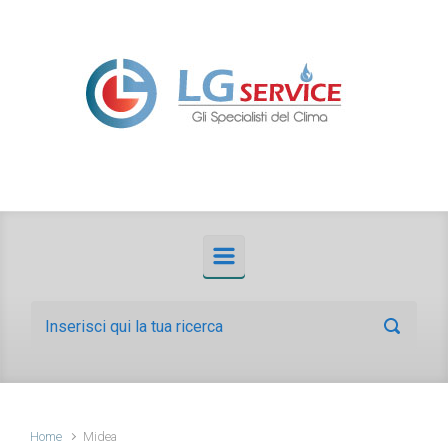
Skip to main content
Home
Midea