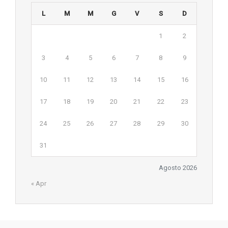
L
M
M
G
V
S
D
1
2
3
4
5
6
7
8
9
10
11
12
13
14
15
16
17
18
19
20
21
22
23
24
25
26
27
28
29
30
31
Agosto 2026
« Apr