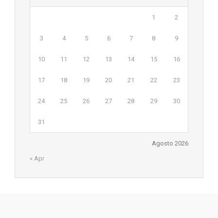
1
2
3
4
5
6
7
8
9
10
11
12
13
14
15
16
17
18
19
20
21
22
23
24
25
26
27
28
29
30
31
Agosto 2026
« Apr