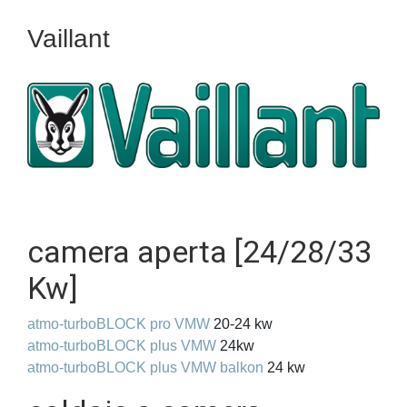
Vaillant
camera aperta [24/28/33
Kw]
atmo-turboBLOCK pro VMW
20-24 kw
atmo-turboBLOCK plus VMW
24kw
atmo-turboBLOCK plus VMW balkon
24 kw