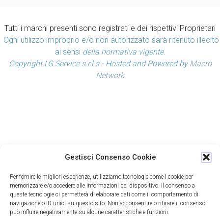
Tutti i marchi presenti sono registrati e dei rispettivi Proprietari
Ogni utilizzo improprio e/o non autorizzato sarà ritenuto illecito
ai sensi
della normativa vigente.
Copyright LG Service s.r.l.s.- Hosted and Powered by
Macro
Network
Gestisci Consenso Cookie
Per fornire le migliori esperienze, utilizziamo tecnologie come i cookie per
memorizzare e/o accedere alle informazioni del dispositivo. Il consenso a
queste tecnologie ci permetterà di elaborare dati come il comportamento di
navigazione o ID unici su questo sito. Non acconsentire o ritirare il consenso
può influire negativamente su alcune caratteristiche e funzioni.