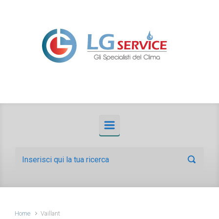
Skip to main content
Home
Vaillant