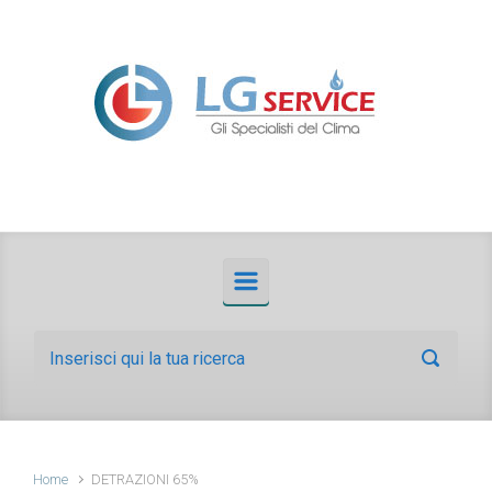
Skip to main content
Home
DETRAZIONI 65%