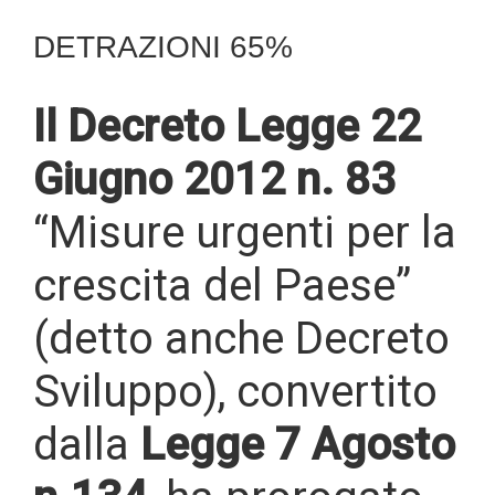
DETRAZIONI 65%
Il Decreto Legge
22
Giugno 2012 n. 83
“Misure urgenti per la
crescita del Paese”
(detto anche Decreto
Sviluppo), convertito
dalla
Legge 7 Agosto