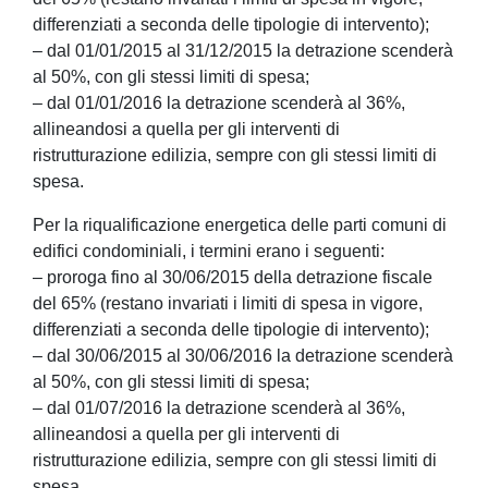
differenziati a seconda delle tipologie di intervento);
– dal 01/01/2015 al 31/12/2015 la detrazione scenderà
al 50%, con gli stessi limiti di spesa;
– dal 01/01/2016 la detrazione scenderà al 36%,
allineandosi a quella per gli interventi di
ristrutturazione edilizia, sempre con gli stessi limiti di
spesa.
Per la riqualificazione energetica delle parti comuni di
edifici condominiali, i termini erano i seguenti:
– proroga fino al 30/06/2015 della detrazione fiscale
del 65% (restano invariati i limiti di spesa in vigore,
differenziati a seconda delle tipologie di intervento);
– dal 30/06/2015 al 30/06/2016 la detrazione scenderà
al 50%, con gli stessi limiti di spesa;
– dal 01/07/2016 la detrazione scenderà al 36%,
allineandosi a quella per gli interventi di
ristrutturazione edilizia, sempre con gli stessi limiti di
spesa.