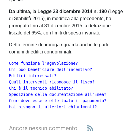
Da ultima, la Legge 23 dicembre 2014 n. 190
(Legge
di Stabilità 2015), in modifica alla precedente, ha
prorogato fino al 31 dicembre 2015 la detrazione
fiscale del 65%, con limiti di spesa invariati.
Detto termine di proroga riguarda anche le parti
comuni di edifici condominiali.
Edifici interessati?
Quali interventi riconosce il fisco?
Chi è il tecnico abilitato?
Spedizione della documentazione all'Enea?
Come deve essere effettuato il pagamento?
Hai bisogno di ulteriori chiarimenti?
Ancora nessun commento