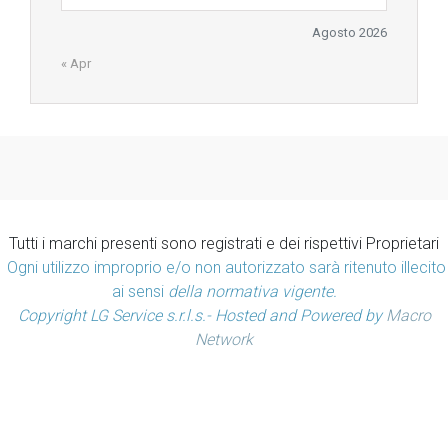
Agosto 2026
« Apr
Tutti i marchi presenti sono registrati e dei rispettivi Proprietari
Ogni utilizzo improprio e/o non autorizzato sarà ritenuto illecito
ai sensi
della normativa vigente.
Copyright LG Service s.r.l.s.- Hosted and Powered by
Macro
Network