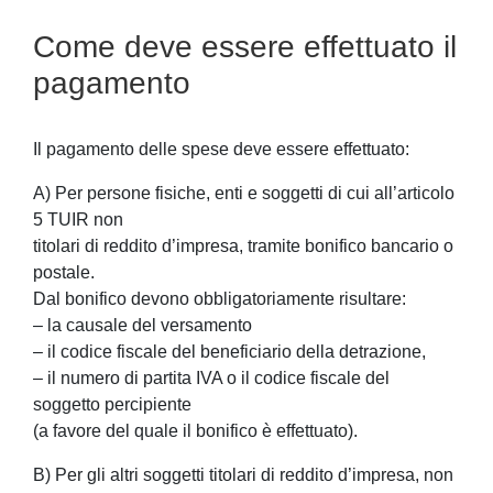
Come deve essere effettuato il
pagamento
Il pagamento delle spese deve essere effettuato:
A) Per persone fisiche, enti e soggetti di cui all’articolo
5 TUIR non
titolari di reddito d’impresa, tramite bonifico bancario o
postale.
Dal bonifico devono obbligatoriamente risultare:
– la causale del versamento
– il codice fiscale del beneficiario della detrazione,
– il numero di partita IVA o il codice fiscale del
soggetto percipiente
(a favore del quale il bonifico è effettuato).
B) Per gli altri soggetti titolari di reddito d’impresa, non