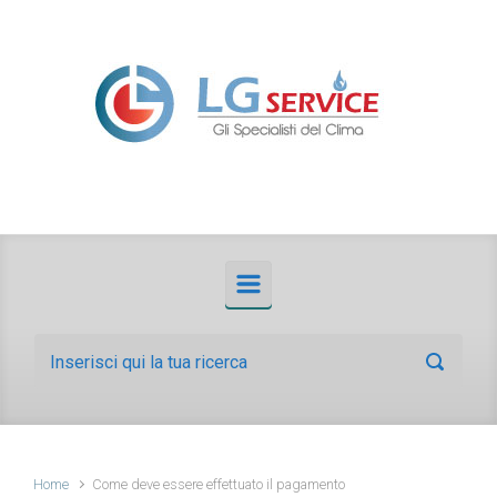
Skip to main content
Home
Come deve essere effettuato il pagamento