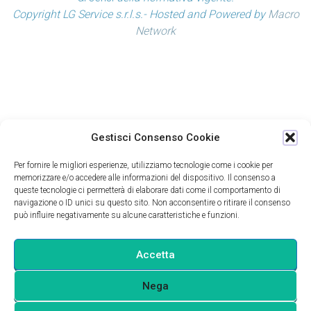
Copyright LG Service s.r.l.s.- Hosted and Powered by
Macro
Network
Gestisci Consenso Cookie
Per fornire le migliori esperienze, utilizziamo tecnologie come i cookie per
memorizzare e/o accedere alle informazioni del dispositivo. Il consenso a
queste tecnologie ci permetterà di elaborare dati come il comportamento di
navigazione o ID unici su questo sito. Non acconsentire o ritirare il consenso
può influire negativamente su alcune caratteristiche e funzioni.
Accetta
Nega