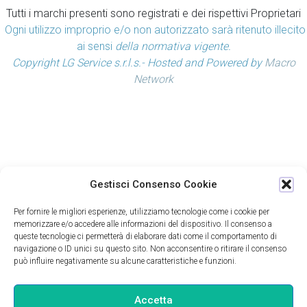
Tutti i marchi presenti sono registrati e dei rispettivi Proprietari
Ogni utilizzo improprio e/o non autorizzato sarà ritenuto illecito
ai sensi
della normativa vigente.
Copyright LG Service s.r.l.s.- Hosted and Powered by
Macro
Network
Gestisci Consenso Cookie
Per fornire le migliori esperienze, utilizziamo tecnologie come i cookie per
memorizzare e/o accedere alle informazioni del dispositivo. Il consenso a
queste tecnologie ci permetterà di elaborare dati come il comportamento di
navigazione o ID unici su questo sito. Non acconsentire o ritirare il consenso
può influire negativamente su alcune caratteristiche e funzioni.
Accetta