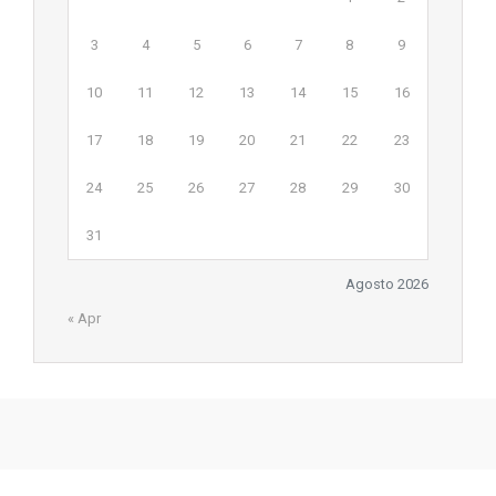
3
4
5
6
7
8
9
10
11
12
13
14
15
16
17
18
19
20
21
22
23
24
25
26
27
28
29
30
31
Agosto 2026
« Apr