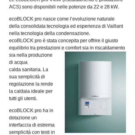
ACS) sono disponibili nelle potenze da 22 e 28 kW.
ecoBLOCK pro nasce come l‘evoluzione naturale
della consolidata tecnologia ed esperienza di Vaillant
nella tecnologia della condensazione.
ecoBLOCK pro è stata concepita per offrire il giusto
equilibrio tra prestazioni e comfort sia
in riscaldamento
sia nella produzione
di acqua
calda sanitaria. La
sua semplicità di
regolazione la rende
la caldaia ideale per
tutti gli utenti.
ecoBLOCK pro ha in
dotazione un
interfaccia di estrema
semplicità con testi in