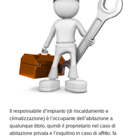
Il responsabile d’impianto (di riscaldamento e
climatizzazione) è l’occupante dell’abitazione a
qualunque titolo, quindi il proprietario nel caso di
abitazione privata e l’inquilino in caso di affitto. fa