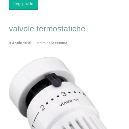
Leggi tutto
valvole termostatiche
3 Aprile 2015
Scritto da
lgservice