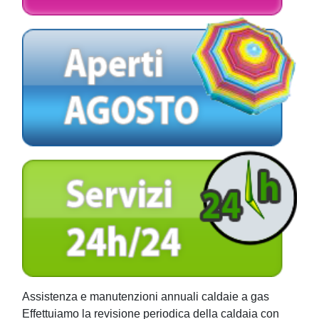
Assistenza e manutenzioni annuali caldaie a gas
Effettuiamo la revisione periodica della caldaia con