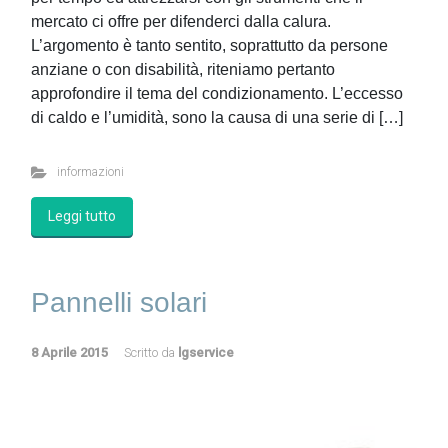
mercato ci offre per difenderci dalla calura.
L’argomento è tanto sentito, soprattutto da persone
anziane o con disabilità, riteniamo pertanto
approfondire il tema del condizionamento. L’eccesso
di caldo e l’umidità, sono la causa di una serie di […]
informazioni
Leggi tutto
Pannelli solari
8 Aprile 2015
Scritto da
lgservice