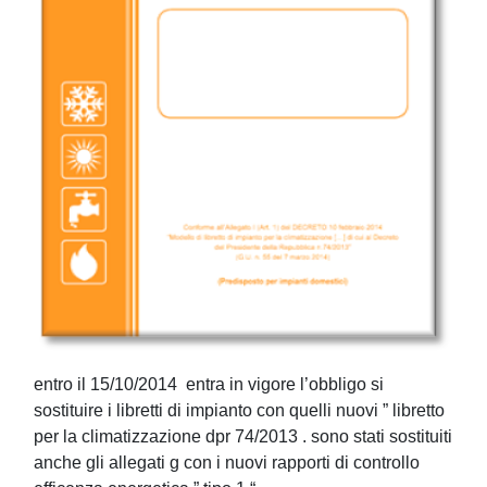
entro il 15/10/2014 entra in vigore l’obbligo si
sostituire i libretti di impianto con quelli nuovi ” libretto
per la climatizzazione dpr 74/2013 . sono stati sostituiti
anche gli allegati g con i nuovi rapporti di controllo