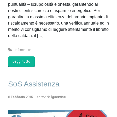
puntualità – scrupolosità e onesta, garantendo ai
nostri clienti sicurezza e risparmio energetico. Per
garantire la massima efficienza del proprio impianto di
riscaldamento è necessario, una verifica annuale ed in
merito vi consigliamo di leggere attentamente il libretto
della caldaia. il […]
informazioni
Leggi tutto
SoS Assistenza
8 Febbraio 2015
Scritto da
lgservice