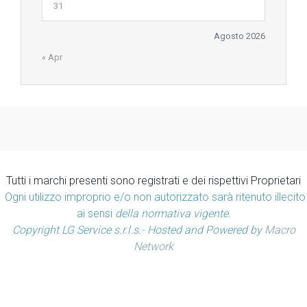
31
Agosto 2026
« Apr
Tutti i marchi presenti sono registrati e dei rispettivi Proprietari
Ogni utilizzo improprio e/o non autorizzato sarà ritenuto illecito
ai sensi
della normativa vigente.
Copyright LG Service s.r.l.s.- Hosted and Powered by
Macro
Network