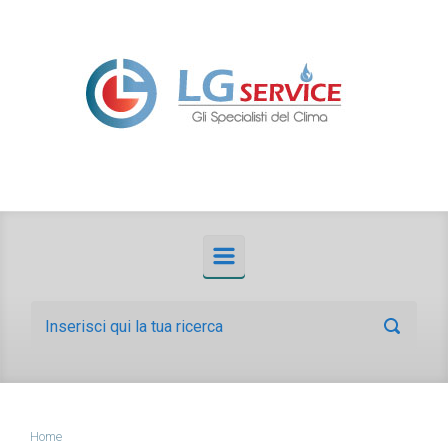
Skip to main content
Home