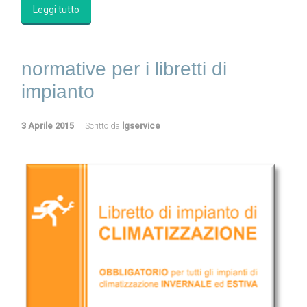
Leggi tutto
normative per i libretti di
impianto
3 Aprile 2015
Scritto da
lgservice