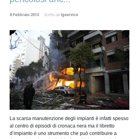
8 Febbraio 2015
Scritto da
lgservice
La scarsa manutenzione degli impianti è infatti spesso
al centro di episodi di cronaca nera ma il libretto
d’impianto è uno strumento che può contribuire a