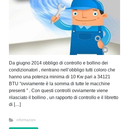
Da giugno 2014 obbligo di controllo e bollino dei
condizionatori , rientrano nell’obbligo tutti coloro che
hanno una potenza minima di 10 Kw pari a 34121
BTU “ovviamente è la somma di tutte le macchine
presenti ” . Con questi controlli ovviamente viene
rilasciato il bollino , un rapporto di controllo e il libretto
di […]
informazioni