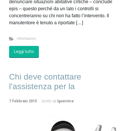
denunciare situazioni abitative critiche – conclude
epis – questo perché da un lato i controlli si
concentreranno su chi non ha fatto l’intervento. Il
manutentore è tenuto a riportate […]
informazioni
Leggi tutto
Chi deve contattare
l’assistenza per la
7 Febbraio 2015
Scritto da
lgservice