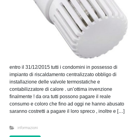
entro il 31/12/2015 tutti i condomini in possesso di
impianto di riscaldamento centralizzato obbligo di
installazione delle valvole termostatiche e
contabilizzatore di calore . un’ottima invenzione
finalmente ! da ora tutti possono pagare il reale
consumo e coloro che fino ad oggi ne hanno abusato
saranno costretti a pagare il loro spreco , inoltre e […]
informazioni