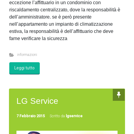
eccezione l’affittuario in un condominio con
riscaldamento centralizzato, dove la responsabilità è
dell’amministratore. se è però presente
nell’appartamento un impianto di climatizzazione
estiva, la responsabilità è dell’affittuario che deve
farne verificare la sicurezza
informazioni
Leggi tutto
LG Service
7 Febbraio 2015
Scritto da
lgservice