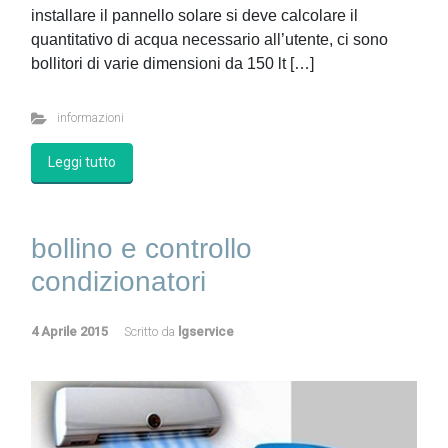
installare il pannello solare si deve calcolare il
quantitativo di acqua necessario all’utente, ci sono
bollitori di varie dimensioni da 150 lt […]
informazioni
Leggi tutto
bollino e controllo
condizionatori
4 Aprile 2015
Scritto da
lgservice