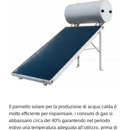
Il pannello solare per la produzione di acqua calda è
molto efficiente per risparmiare, i consumi di gas si
abbassano circa del 40% garantendo nel periodo
estivo una temperatura adeguata all’utilizzo, prima di