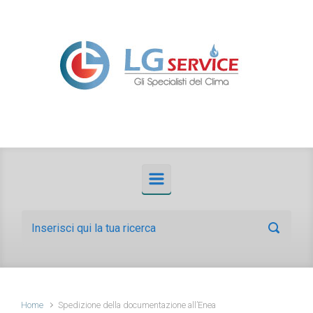
Skip to main content
Home
Spedizione della documentazione all’Enea