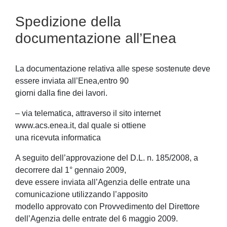
Spedizione della
documentazione all’Enea
La documentazione relativa alle spese sostenute deve
essere inviata all’Enea,entro 90
giorni dalla fine dei lavori.
– via telematica, attraverso il sito internet
www.acs.enea.it, dal quale si ottiene
una ricevuta informatica
A seguito dell’approvazione del D.L. n. 185/2008, a
decorrere dal 1° gennaio 2009,
deve essere inviata all’Agenzia delle entrate una
comunicazione utilizzando l’apposito
modello approvato con Provvedimento del Direttore
dell’Agenzia delle entrate del 6 maggio 2009.